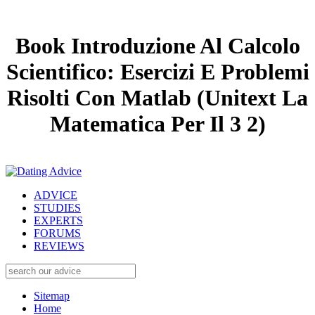
Book Introduzione Al Calcolo
Scientifico: Esercizi E Problemi
Risolti Con Matlab (Unitext La
Matematica Per Il 3 2)
ADVICE
STUDIES
EXPERTS
FORUMS
REVIEWS
Sitemap
Home