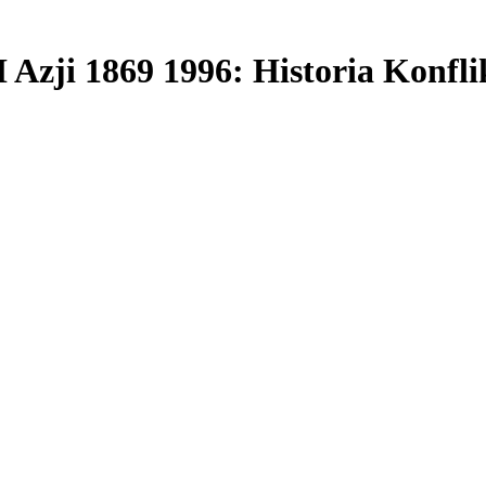
I Azji 1869 1996: Historia Konfl