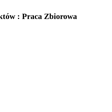
iktów : Praca Zbiorowa