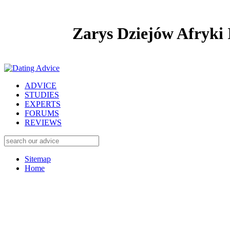
Zarys Dziejów Afryki 
ADVICE
STUDIES
EXPERTS
FORUMS
REVIEWS
Sitemap
Home