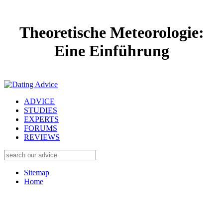
Theoretische Meteorologie:
Eine Einführung
ADVICE
STUDIES
EXPERTS
FORUMS
REVIEWS
Sitemap
Home