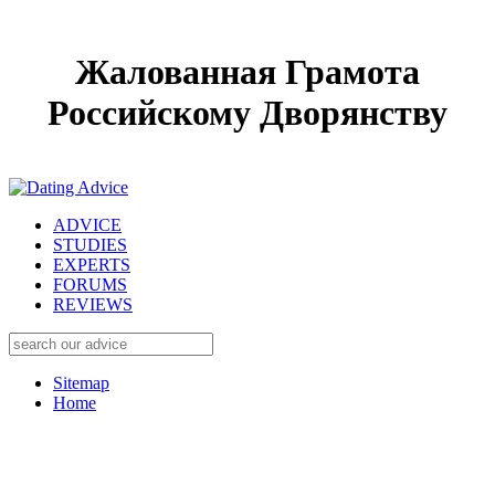
Жалованная Грамота
Российскому Дворянству
ADVICE
STUDIES
EXPERTS
FORUMS
REVIEWS
Sitemap
Home